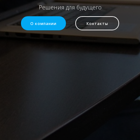
Решения для будущего
О компании
Контакты