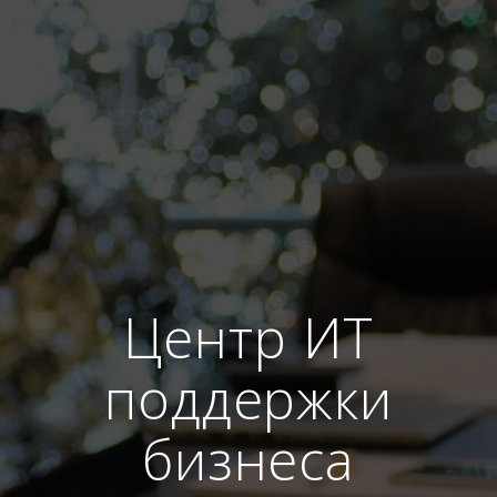
Центр ИТ
поддержки
бизнеса